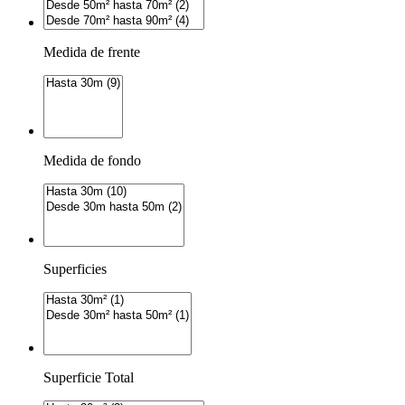
Medida de frente
Medida de fondo
Superficies
Superficie Total