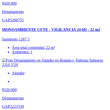
$420.000
Departamento
GAP5200755
MONOAMBIENTE CFTE - VIGILANCIA 24 HS - 22 m2
Sarmiento 1287 5
Área total construida: 22 m²
Ambientes: 1
Alquiler
$520.000
Departamento
GAP2221539