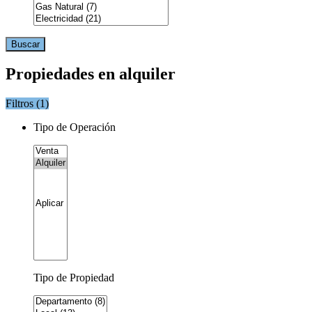
Buscar
Propiedades en alquiler
Filtros (
1
)
Tipo de Operación
Tipo de Propiedad