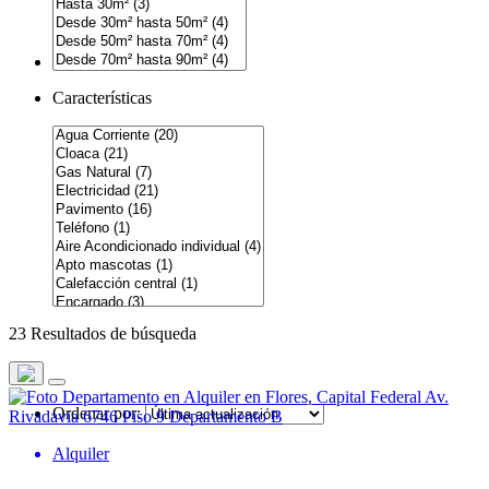
Características
23 Resultados de búsqueda
Ordenar por:
Alquiler