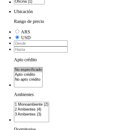
Ubicación
Rango de precio
ARS
USD
Apto crédito
Ambientes
Dormitorios