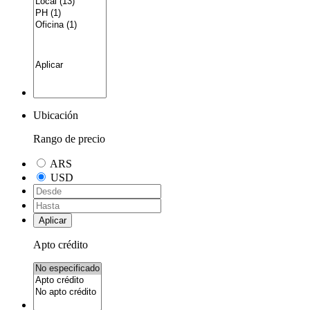
Ubicación
Rango de precio
ARS
USD
Aplicar
Apto crédito