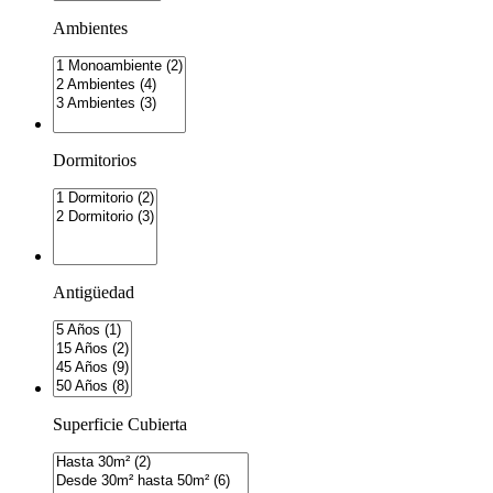
Ambientes
Dormitorios
Antigüedad
Superficie Cubierta