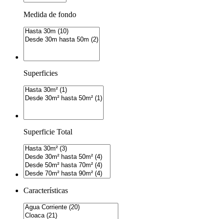
Medida de fondo
Superficies
Superficie Total
Características