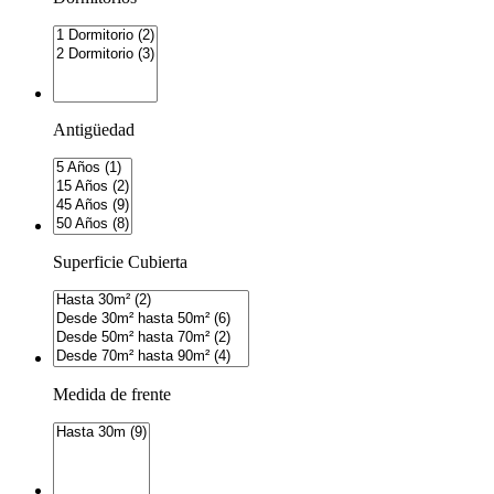
Antigüedad
Superficie Cubierta
Medida de frente